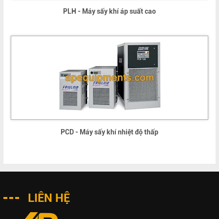
PLH - Máy sấy khí áp suất cao
PCD - Máy sấy khí nhiệt độ thấp
LIÊN HỆ