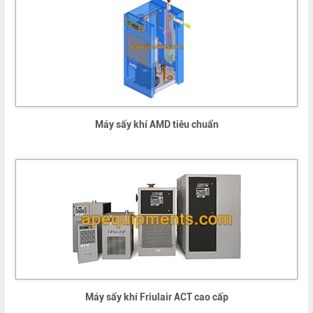
Máy sấy khí AMD tiêu chuẩn
Máy sấy khí Friulair ACT cao cấp