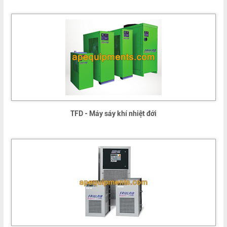
TFD - Máy sáy khí nhiệt đới