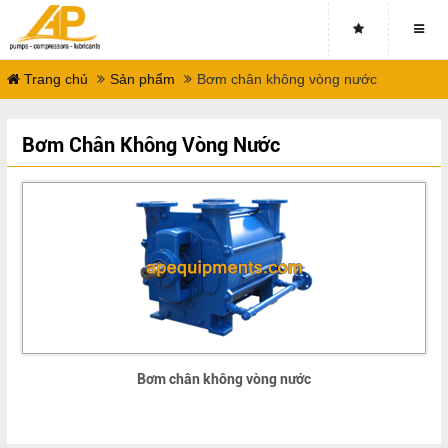
Trang chủ
Sản phẩm
Bơm chân không vòng nước
Bơm Chân Không Vòng Nước
Bơm chân không vòng nước